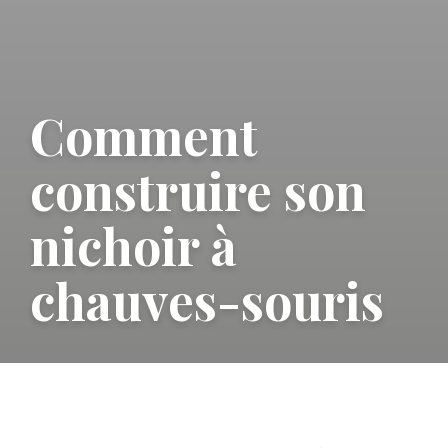
Comment
construire son
nichoir à
chauves-souris