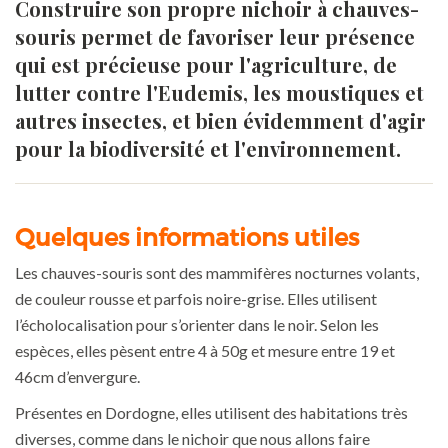
Construire son propre nichoir à chauves-
souris permet de favoriser leur présence
qui est précieuse pour l'agriculture, de
lutter contre l'Eudemis, les moustiques et
autres insectes, et bien évidemment d'agir
pour la biodiversité et l'environnement.
Quelques informations utiles
Les chauves-souris sont des mammifères nocturnes volants,
de couleur rousse et parfois noire-grise. Elles utilisent
l’écholocalisation pour s’orienter dans le noir. Selon les
espèces, elles pèsent entre 4 à 50g et mesure entre 19 et
46cm d’envergure.
Présentes en Dordogne, elles utilisent des habitations très
diverses, comme dans le nichoir que nous allons faire