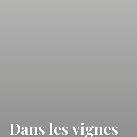
Dans les vignes