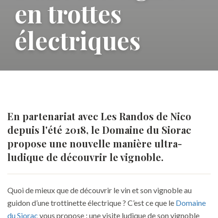
en trottes
électriques
En partenariat avec Les Randos de Nico
depuis l'été 2018, le Domaine du Siorac
propose une nouvelle manière ultra-
ludique de découvrir le vignoble.
Quoi de mieux que de découvrir le vin et son vignoble au
guidon d’une trottinette électrique ? C’est ce que le
Domaine
du Siorac
vous propose : une visite ludique de son vignoble