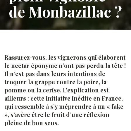
de Monbazillac ?
Rassurez-vous, les vignerons qui élaborent
le nectar éponyme n’ont pas perdu la tête !
Il n’est pas dans leurs intentions de
troquer la grappe contre la poire, la
pomme ou la cerise. L’explication est
ailleurs : cette initiative inédite en France,
qui ressemble à s’y méprendre à un « fake
», s’avère être le fruit d’une réflexion
pleine de bon sens.