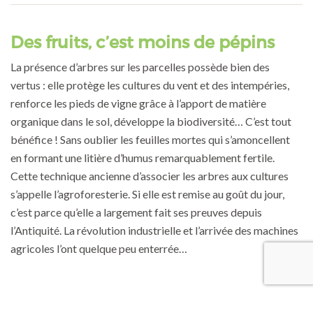
Des fruits, c’est moins de pépins
La présence d’arbres sur les parcelles possède bien des
vertus : elle protège les cultures du vent et des intempéries,
renforce les pieds de vigne grâce à l’apport de matière
organique dans le sol, développe la biodiversité… C’est tout
bénéfice ! Sans oublier les feuilles mortes qui s’amoncellent
en formant une litière d’humus remarquablement fertile.
Cette technique ancienne d’associer les arbres aux cultures
s’appelle l’agroforesterie. Si elle est remise au goût du jour,
c’est parce qu’elle a largement fait ses preuves depuis
l’Antiquité. La révolution industrielle et l’arrivée des machines
agricoles l’ont quelque peu enterrée…