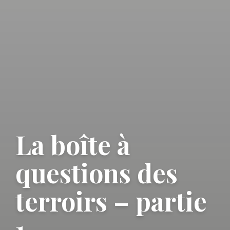
La boîte à
questions des
terroirs – partie
1