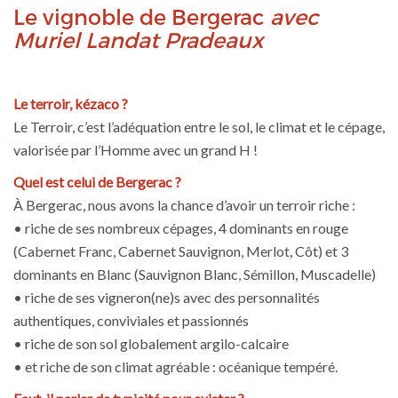
Le vignoble de Bergerac
avec
Muriel Landat Pradeaux
Le terroir, kézaco ?
Le Terroir, c’est l’adéquation entre le sol, le climat et le cépage,
valorisée par l’Homme avec un grand H !
Quel est celui de Bergerac ?
À Bergerac, nous avons la chance d’avoir un terroir riche :
• riche de ses nombreux cépages, 4 dominants en rouge
(Cabernet Franc, Cabernet Sauvignon, Merlot, Côt) et 3
dominants en Blanc (Sauvignon Blanc, Sémillon, Muscadelle)
• riche de ses vigneron(ne)s avec des personnalités
authentiques, conviviales et passionnés
• riche de son sol globalement argilo-calcaire
• et riche de son climat agréable : océanique tempéré.