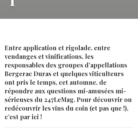
Entre application et rigolade, entre
vendanges et vinifications, les
responsables des groupes d’appellations
Bergerac Duras et quelques viticulteurs
ont pris le temps, cet automne, de
répondre aux questions mi-amusées mi-
sérieuses du 247LeMag. Pour découvrir ou
redécouvrir les vins du coin (et pas que !),
c’est par ici !