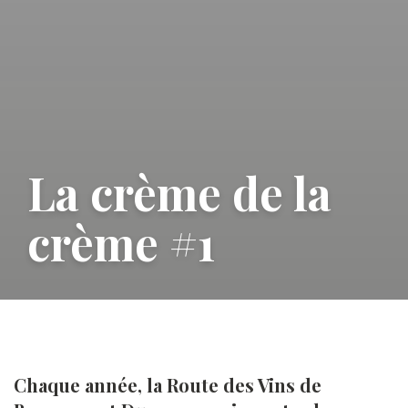
La crème de la
crème #1
Chaque année, la Route des Vins de