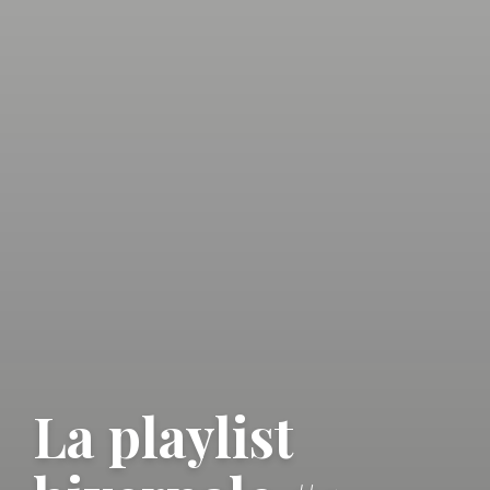
La playlist