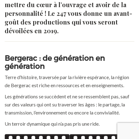
mettre du cœur à l’ouvrage et avoir de la
personnalité ! Le 247 vous donne un avant-
goût des productions qui vous seront
dévoilées en 2019.
Bergerac : de génération en
génération
Terre d’histoire, traversée par la rivière espérance, la région
de Bergerac est riche en ressources et en enseignements.
Les générations se succèdent et ne se ressemblent pas, sauf
sur des valeurs qui ont su traverser les âges : le partage, la
transmission, l’environnement ou encore la convivialité.
Un terroir dynamique qui n’a pas pris une ride.