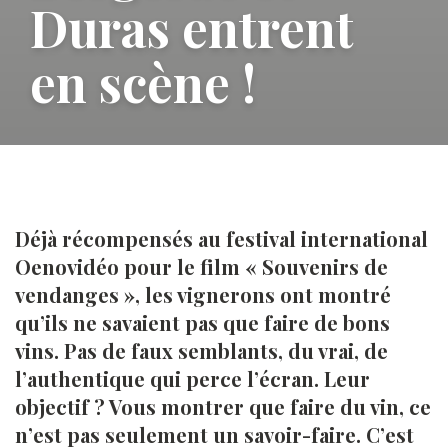
Duras entrent
en scène !
Déjà récompensés au festival international
Oenovidéo pour le film « Souvenirs de
vendanges », les vignerons ont montré
qu’ils ne savaient pas que faire de bons
vins. Pas de faux semblants, du vrai, de
l’authentique qui perce l’écran. Leur
objectif ? Vous montrer que faire du vin, ce
n’est pas seulement un savoir-faire. C’est