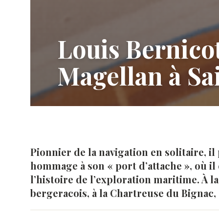
Louis Bernicot
Magellan à Sa
Pionnier de la navigation en solitaire,
hommage à son « port d’attache », où i
l’histoire de l’exploration maritime. À la
bergeracois, à la Chartreuse du Bignac,