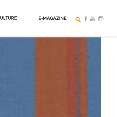
CULTURE
E-MAGAZINE