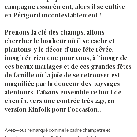
campagne assurément, alors il se cultive
en Périgord incontestablement !
Prenons la clé des champs, allons
chercher le bonheur où il se cache et
plantons-y le décor d’une fête rêvée,
imaginée rien que pour vous, à l’image de
ces beaux mariages et de ces grandes fêtes
de famille où la joie de se retrouver est
magnifiée par la douceur des paysages
alentours. Faisons ensemble ce bout de
chemin, vers une contrée très 247, en
version Kinfolk pour l’occasion…
Avez-vous remarqué comme le cadre champêtre et