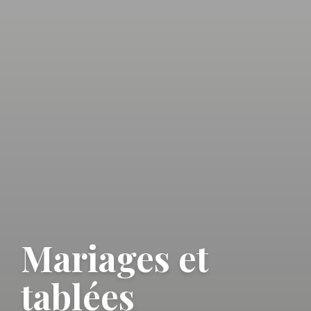
Mariages et
tablées