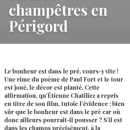
champêtres en
Périgord
Le bonheur est dans le pré, cours-y vite !
Une rime du poème de Paul Fort et le tour
est joué, le décor est planté. Cette
affirmation, qu’Étienne Chatiliez a repris
en titre de son film, tutoie l’évidence : bien
sûr que le bonheur est dans le pré car où
donc ailleurs pourrait-il pousser ? S’il est
dans les champs précisément, à la