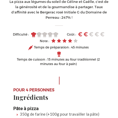
La pizza aux légumes du soleil de Céline et Gaëlle, c’est de
la générosité et de la gourmandise à partager. Taux
d’affinité avec le Bergerac rosé Initiale G du Domaine de
Perreau : 247% !
Difficulté :
Coût :
Note :
Temps de préparation : 45 minutes
Temps de cuisson : 15 minutes au four traditionnel (2
minutes au four à pain)
POUR 4 PERSONNES
Ingrédients
Pâte à pizza
350g de farine (+100g pour travailler la pâte)