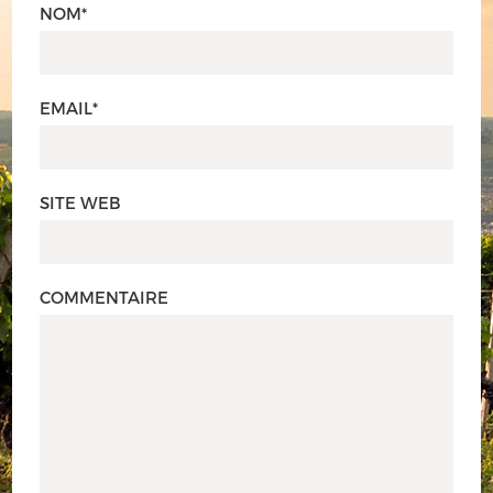
NOM*
EMAIL*
SITE WEB
COMMENTAIRE