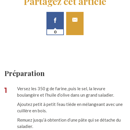
Partagez cet article
0
Préparation
1
Versez les 350 g de farine, puis le sel, la levure
boulangère et l’huile d’olive dans un grand saladier.
Ajoutez petit à petit l’eau tiède en mélangeant avec une
cuillère en bois.
Remuez jusqu’à obtention d’une pâte qui se détache du
saladier.