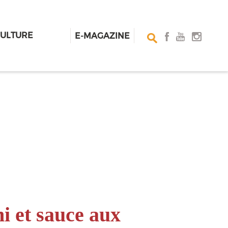
CULTURE
E-MAGAZINE
i et sauce aux