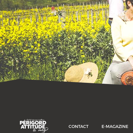
CONTACT
E-MAGAZINE