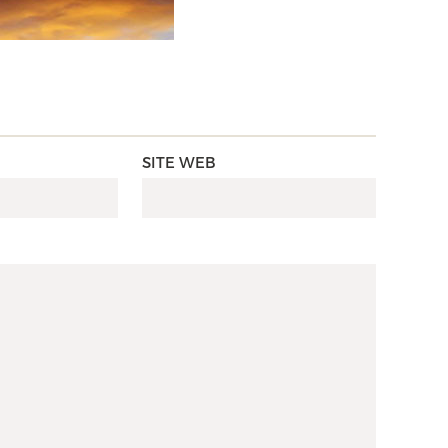
SITE WEB