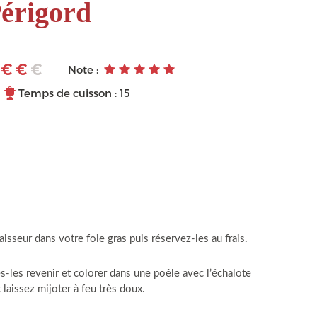
érigord
Note :
Temps de cuisson : 15
sseur dans votre foie gras puis réservez-les au frais.
s-les revenir et colorer dans une poêle avec l’échalote
 laissez mijoter à feu très doux.