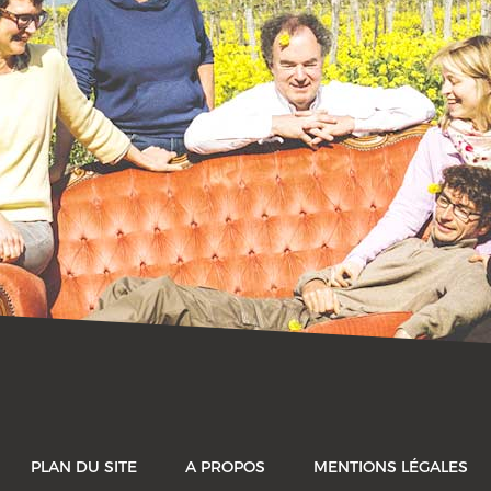
PLAN DU SITE
A PROPOS
MENTIONS LÉGALES