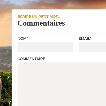
ECRIRE UN PETIT MOT...
Commentaires
NOM*
EMAIL*
COMMENTAIRE