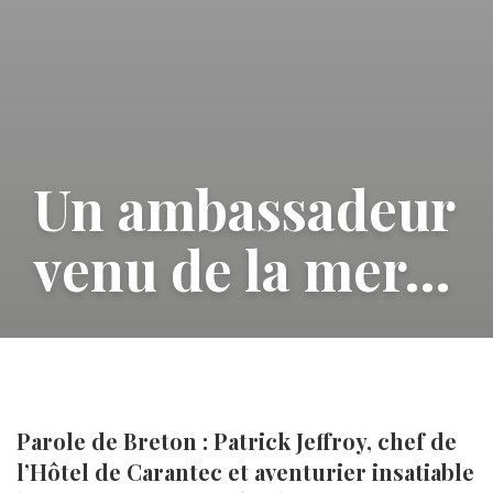
Un ambassadeur
venu de la mer…
Parole de Breton : Patrick Jeffroy, chef de
l’Hôtel de Carantec et aventurier insatiable