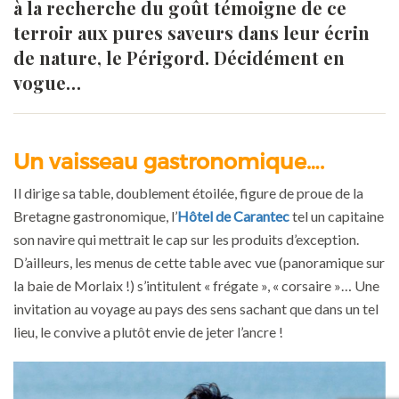
à la recherche du goût témoigne de ce
terroir aux pures saveurs dans leur écrin
de nature, le Périgord. Décidément en
vogue…
Un vaisseau gastronomique….
Il dirige sa table, doublement étoilée, figure de proue de la
Bretagne gastronomique, l’
Hôtel de Carantec
tel un capitaine
son navire qui mettrait le cap sur les produits d’exception.
D’ailleurs, les menus de cette table avec vue (panoramique sur
la baie de Morlaix !) s’intitulent « frégate », « corsaire »… Une
invitation au voyage au pays des sens sachant que dans un tel
lieu, le convive a plutôt envie de jeter l’ancre !