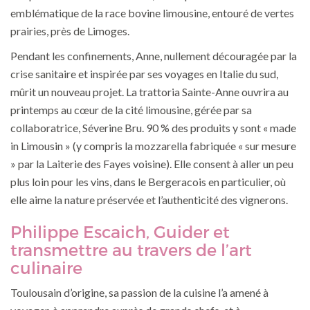
emblématique de la race bovine limousine, entouré de vertes
prairies, près de Limoges.
Pendant les confinements, Anne, nullement découragée par la
crise sanitaire et inspirée par ses voyages en Italie du sud,
mûrit un nouveau projet. La trattoria Sainte-Anne ouvrira au
printemps au cœur de la cité limousine, gérée par sa
collaboratrice, Séverine Bru. 90 % des produits y sont « made
in Limousin » (y compris la mozzarella fabriquée « sur mesure
» par la Laiterie des Fayes voisine). Elle consent à aller un peu
plus loin pour les vins, dans le Bergeracois en particulier, où
elle aime la nature préservée et l’authenticité des vignerons.
Philippe Escaich, Guider et
transmettre au travers de l’art
culinaire
Toulousain d’origine, sa passion de la cuisine l’a amené à