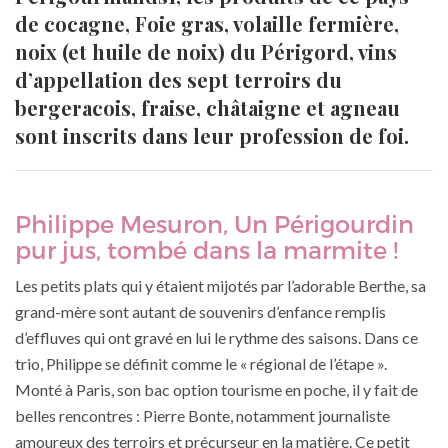
de cocagne, Foie gras, volaille fermière,
noix (et huile de noix) du Périgord, vins
d’appellation des sept terroirs du
bergeracois, fraise, châtaigne et agneau
sont inscrits dans leur profession de foi.
Philippe Mesuron, Un Périgourdin
pur jus, tombé dans la marmite !
Les petits plats qui y étaient mijotés par l’adorable Berthe, sa
grand-mère sont autant de souvenirs d’enfance remplis
d’effluves qui ont gravé en lui le rythme des saisons. Dans ce
trio, Philippe se définit comme le « régional de l’étape ».
Monté à Paris, son bac option tourisme en poche, il y fait de
belles rencontres : Pierre Bonte, notamment journaliste
amoureux des terroirs et précurseur en la matière. Ce petit