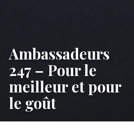
Ambassadeurs
247 – Pour le
meilleur et pour
le goût