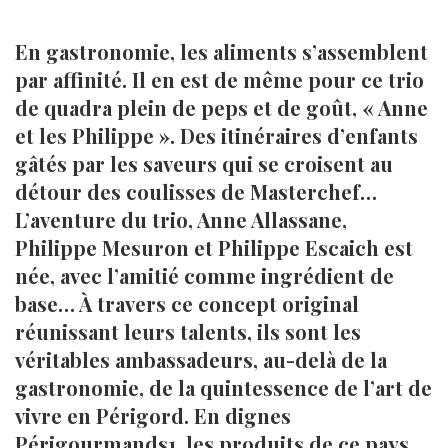
En gastronomie, les aliments s’assemblent
par affinité. Il en est de même pour ce trio
de quadra plein de peps et de goût, « Anne
et les Philippe ». Des itinéraires d’enfants
gâtés par les saveurs qui se croisent au
détour des coulisses de Masterchef…
L’aventure du trio, Anne Allassane,
Philippe Mesuron et Philippe Escaich est
née, avec l’amitié comme ingrédient de
base… À travers ce concept original
réunissant leurs talents, ils sont les
véritables ambassadeurs, au-delà de la
gastronomie, de la quintessence de l’art de
vivre en Périgord. En dignes
Périgourmands1, les produits de ce pays