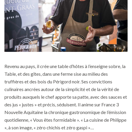
Revenu au pays, il crée une table d’hôtes à l’enseigne sobre, la
Table, et des gîtes, dans une ferme sise au milieu des
truffières et des bois du Périgord noir. Ses convictions
culinaires ancrées autour de la simplicité et de la vérité de
produits auxquels le chef apporte sa patte, avec des sauces et
des jus « justes » et précis, séduisent. Il anime sur France 3
Nouvelle Aquitaine la chronique gastronomique de l’émission
quotidienne, « Vous êtes formidable ». « La cuisine de Philippe
», à son image, « zéro chichis et zéro gaspi »…