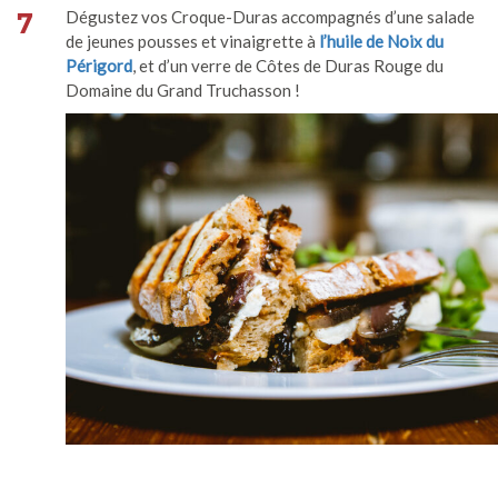
7
Dégustez vos Croque-Duras accompagnés d’une salade
de jeunes pousses et vinaigrette à
l’huile de Noix du
Périgord
, et d’un verre de Côtes de Duras Rouge du
Domaine du Grand Truchasson !