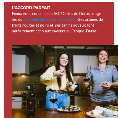
L'ACCORD PARFAIT
Emma vous conseille un AOP Côtes de Duras rouge
bio du
Domaine du Grand Truchasson
. Ses arômes de
fruits rouges et noirs et ses tanins soyeux font
parfaitement écho aux saveurs du Croque-Duras.