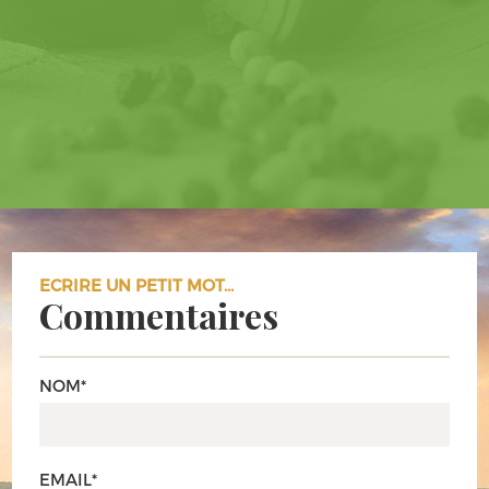
ECRIRE UN PETIT MOT...
Commentaires
NOM*
EMAIL*