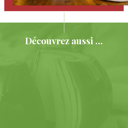
Découvrez aussi ...