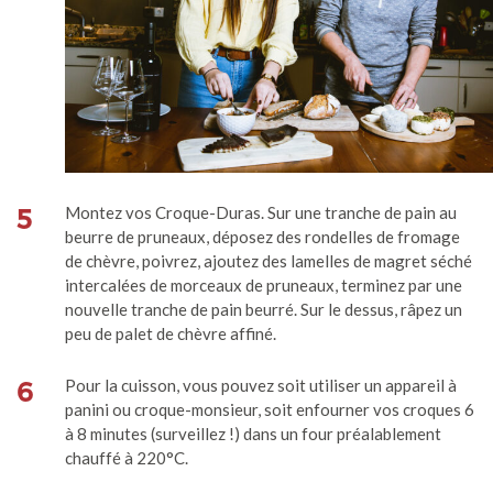
5
Montez vos Croque-Duras. Sur une tranche de pain au
beurre de pruneaux, déposez des rondelles de fromage
de chèvre, poivrez, ajoutez des lamelles de magret séché
intercalées de morceaux de pruneaux, terminez par une
nouvelle tranche de pain beurré. Sur le dessus, râpez un
peu de palet de chèvre affiné.
6
Pour la cuisson, vous pouvez soit utiliser un appareil à
panini ou croque-monsieur, soit enfourner vos croques 6
à 8 minutes (surveillez !) dans un four préalablement
chauffé à 220°C.