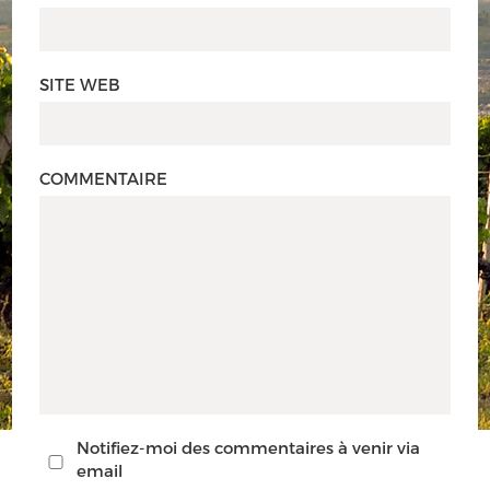
SITE WEB
COMMENTAIRE
Notifiez-moi des commentaires à venir via
email