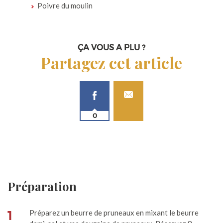
Poivre du moulin
ÇA VOUS A PLU ?
Partagez cet article
0
Préparation
1
Préparez un beurre de pruneaux en mixant le beurre