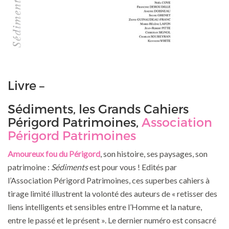
Livre –
Sédiments, les Grands Cahiers
Périgord Patrimoines,
Association
Périgord Patrimoines
Amoureux fou du Périgord
, son histoire, ses paysages, son
patrimoine :
Sédiments
est pour vous ! Edités par
l’Association Périgord Patrimoines, ces superbes cahiers à
tirage limité illustrent la volonté des auteurs de « retisser des
liens intelligents et sensibles entre l’Homme et la nature,
entre le passé et le présent ». Le dernier numéro est consacré