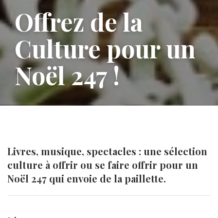
Offrez de la
Culture pour un
Noël 247 !
Livres, musique, spectacles : une sélection
culture à offrir ou se faire offrir pour un
Noël 247 qui envoie de la paillette.