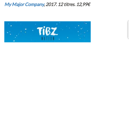
My Major Company
, 2017. 12 titres. 12,99€