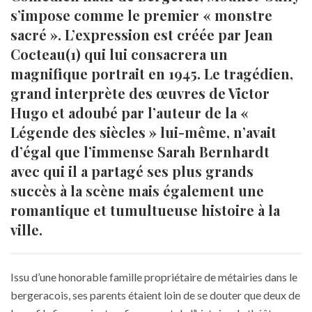
s’impose comme le premier « monstre
sacré ». L’expression est créée par Jean
Cocteau(1) qui lui consacrera un
magnifique portrait en 1945. Le tragédien,
grand interprète des œuvres de Victor
Hugo et adoubé par l’auteur de la «
Légende des siècles » lui-même, n’avait
d’égal que l’immense Sarah Bernhardt
avec qui il a partagé ses plus grands
succès à la scène mais également une
romantique et tumultueuse histoire à la
ville.
Issu d’une honorable famille propriétaire de métairies dans le
bergeracois, ses parents étaient loin de se douter que deux de