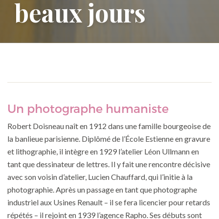
beaux jours
Un photographe humaniste
Robert Doisneau naît en 1912 dans une famille bourgeoise de
la banlieue parisienne. Diplômé de l’École Estienne en gravure
et lithographie, il intègre en 1929 l’atelier Léon Ullmann en
tant que dessinateur de lettres. Il y fait une rencontre décisive
avec son voisin d’atelier, Lucien Chauffard, qui l’initie à la
photographie. Après un passage en tant que photographe
industriel aux Usines Renault – il se fera licencier pour retards
répétés – il rejoint en 1939 l’agence Rapho. Ses débuts sont