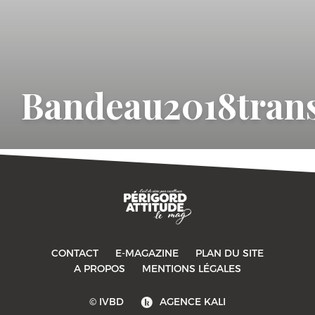
Bandeau2018tran
CONTACT
E-MAGAZINE
PLAN DU SITE
-->
A PROPOS
MENTIONS LÉGALES
© IVBD
AGENCE KALI