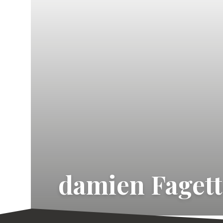
damien Fagett