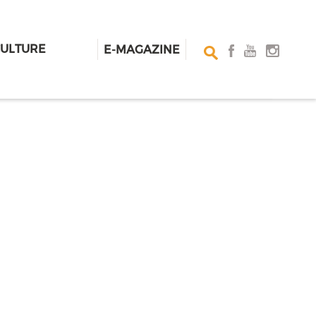
CULTURE
E-MAGAZINE