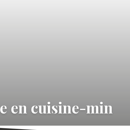
e en cuisine-min