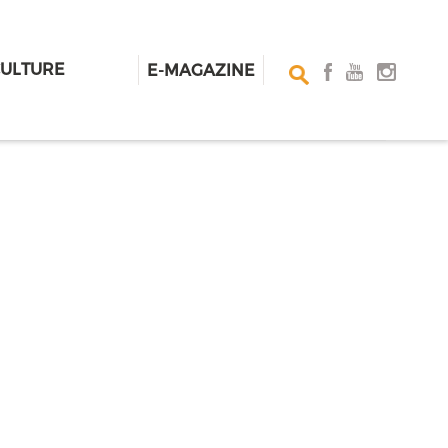
CULTURE
E-MAGAZINE