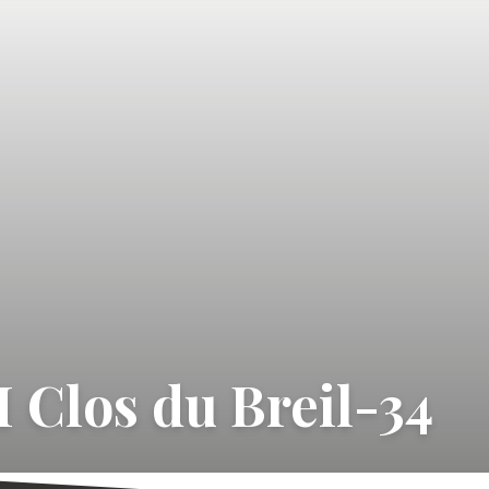
 Clos du Breil-34