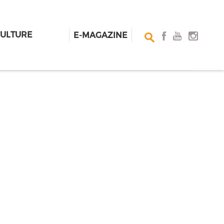
CULTURE
E-MAGAZINE