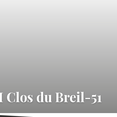
 Clos du Breil-51