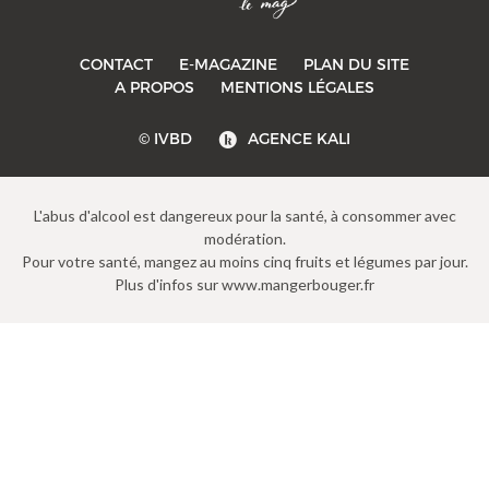
CONTACT
E-MAGAZINE
PLAN DU SITE
-->
A PROPOS
MENTIONS LÉGALES
© IVBD
AGENCE KALI
L'abus d'alcool est dangereux pour la santé, à consommer avec
modération.
Pour votre santé, mangez au moins cinq fruits et légumes par jour.
Plus d'infos sur www.mangerbouger.fr