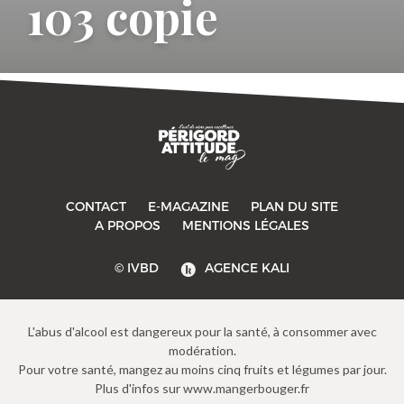
103 copie
CONTACT
E-MAGAZINE
PLAN DU SITE
-->
A PROPOS
MENTIONS LÉGALES
© IVBD
AGENCE KALI
L'abus d'alcool est dangereux pour la santé, à consommer avec
modération.
Pour votre santé, mangez au moins cinq fruits et légumes par jour.
Plus d'infos sur www.mangerbouger.fr