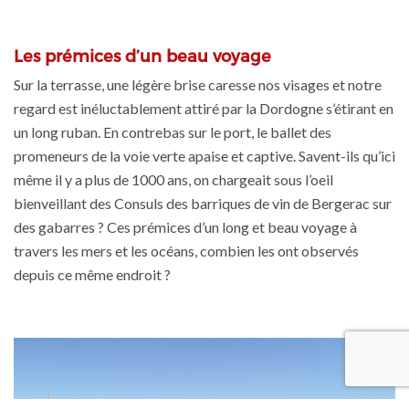
Les prémices d’un beau voyage
Sur la terrasse, une légère brise caresse nos visages et notre
regard est inéluctablement attiré par la Dordogne s’étirant en
un long ruban. En contrebas sur le port, le ballet des
promeneurs de la voie verte apaise et captive. Savent-ils qu’ici
même il y a plus de 1000 ans, on chargeait sous l’oeil
bienveillant des Consuls des barriques de vin de Bergerac sur
des gabarres ? Ces prémices d’un long et beau voyage à
travers les mers et les océans, combien les ont observés
depuis ce même endroit ?