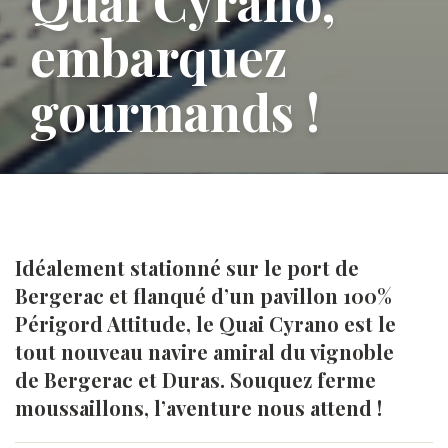
Quai Cyrano,
embarquez
gourmands !
Idéalement stationné sur le port de
Bergerac et flanqué d’un pavillon 100%
Périgord Attitude, le Quai Cyrano est le
tout nouveau navire amiral du vignoble
de Bergerac et Duras. Souquez ferme
moussaillons, l’aventure nous attend !