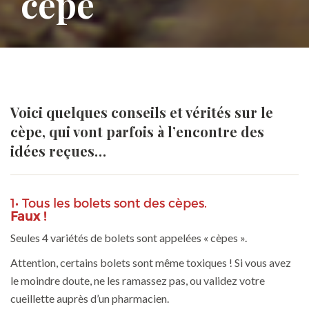
cèpe
Voici quelques conseils et vérités sur le
cèpe, qui vont parfois à l’encontre des
idées reçues…
1• Tous les bolets sont des cèpes.
Faux !
Seules 4 variétés de bolets sont appelées « cèpes ».
Attention, certains bolets sont même toxiques ! Si vous avez
le moindre doute, ne les ramassez pas, ou validez votre
cueillette auprès d’un pharmacien.