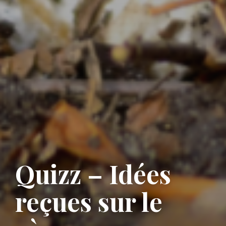
Quizz – Idées
reçues sur le