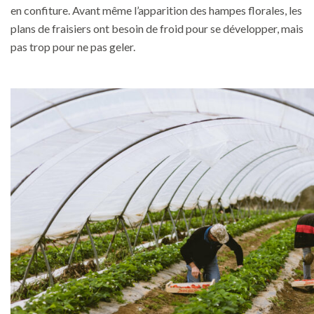
en confiture. Avant même l’apparition des hampes florales, les
plans de fraisiers ont besoin de froid pour se développer, mais
pas trop pour ne pas geler.