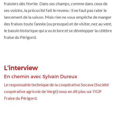
fraisiers dès février. Dans ses champs, comme dans ceux de
ses voisins, la précocité fait le revenu : il ne faut pas rater le
lancement de la saison. Mais rien ne vous empêche de manger
des fraises toute l’année (ou presque) et de visiter, nez au vent,
le bassin historique qui a vu éclore et se développer la célèbre
fraise du Périgord.
L’interview
En chemin avec Sylvain Dureux
Le responsable technique de la coopérative Socave (Société
coopérative agricole de Vergt) nous en dit plus sur l’IGP
Fraise du Périgord.