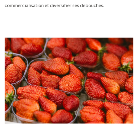
commercialisation et diversifier ses débouchés.