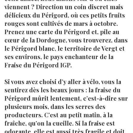
viennent ? Direction un coin discret mais
délicieux du Périgord, où ces petits fruits
rouges sont cultivés de mars à octobre.
Prenez une carte du Périgord et, pile au
cœur de la Dordogne, vous trouverez, dans
le Périgord blanc, le territoire de Vergt et
ses environs, le pays enchanteur de la
Fraise du Périgord IGP.
Si vous avez choisi d’y aller à vélo, vous la
sentirez dès les beaux jours : la fraise du
Périgord mûrit lentement, c’est-à-dire sur
plusieurs mois, dans les serres des
producteurs. C’est au petit matin, à la
fraîche, qu’on la cueille. Si la fraise est
odorante, elle est aussi très fragile et doit