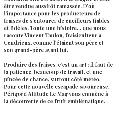
être vendue aussitôt ramassée. D’où
l’importance pour les producteurs de
fraises de s’entourer de cueilleurs fiables
et fidèles. Toute une histoire… que nous
raconte Vincent Taulou, fraisiculteur à
Cendrieux, comme l’étaient son père et
son grand-père avant lui.
Produire des fraises, c’est un art : il faut de
la patience, beaucoup de travail, et une
pincée de chance, surtout côté météo.
Pour cette nouvelle escapade savoureuse,
Périgord Attitude Le Mag vous emmène à
la découverte de ce fruit emblématique.