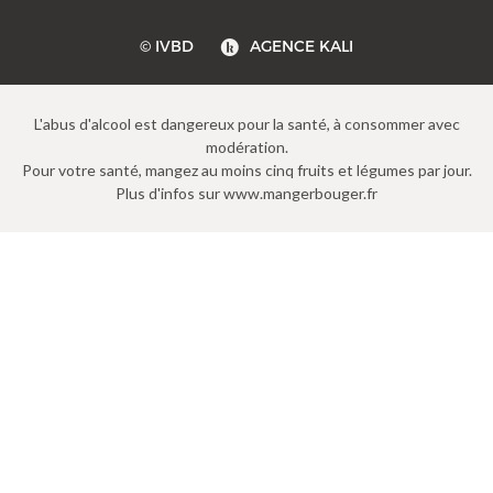
© IVBD
AGENCE KALI
L'abus d'alcool est dangereux pour la santé, à consommer avec
modération.
Pour votre santé, mangez au moins cinq fruits et légumes par jour.
Plus d'infos sur www.mangerbouger.fr