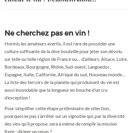
Ne cherchez pas en vin !
Hormis les amateurs avertis, il est rare de posséder une
culture suffisante de la dive bouteille pour jeter son dévolu
sur telle ou telle région de France ou… d’ailleurs. Alsace, Loire,
Bordeaux, Bourgogne, Rhône, Sud-ouest, Languedoc,
Espagne, Italie, Californie, Afrique du sud, Nouveau monde…
La liste des terroirs de la planète qui produisent du vin est
aussi insondable que la longueur en bouche d’un cru
d’exception !
Pour simplifier cette étape préliminaire de sélection,
pourquoi ne pas s’arrêter sur un vignoble qui, par la diversité
des vins qu’il propose, sera à même de remplir la mission
fixée : diriger un repas ?