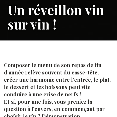
Un réveillon vin
sur vin !
Composer le menu de son repas de fin
d’année relève souvent du casse-tête,
créer une harmonie entre l’entrée, le plat,
le dessert et les boissons peut vite
conduire à une crise de nerfs !
Et si, pour une fois, vous preniez la
question à l’envers, en commençant par
choisir le vin ? Démonstration…