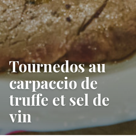
Tournedos au
carpaccio de
truffe et sel de
vin