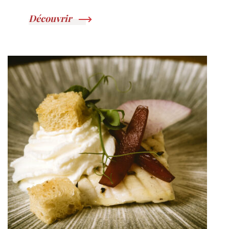
Découvrir