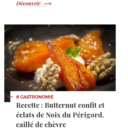
Découvrir
# GASTRONOMIE
Recette : Butternut confit et
éclats de Noix du Périgord,
caillé de chèvre