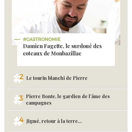
#GASTRONOMIE
Damien Fagette, le surdoué des
coteaux de Monbazillac
2
Le tourin blanchi de Pierre
Pierre Bonte, le gardien de l’âme des
3
campagnes
4
Jigmé, retour à la terre…