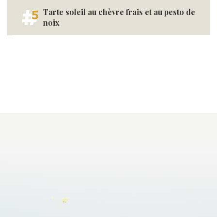
Tarte soleil au chèvre frais et au pesto de
5
noix