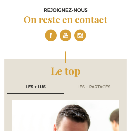
REJOIGNEZ-NOUS
On reste en contact
Le top
LES + LUS
LES + PARTAGÉS